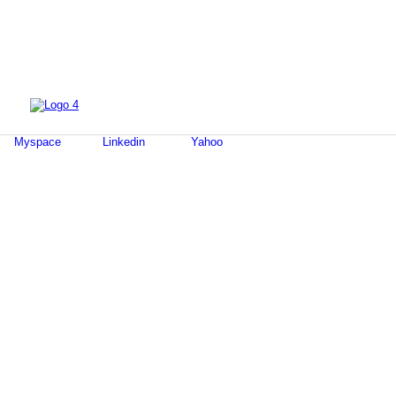
Myspace
Linkedin
Yahoo